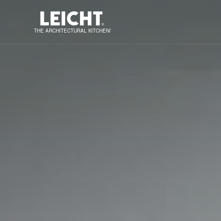
THE ARCHITECTURAL KITCHENS