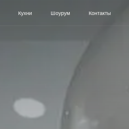
Кухни
Шоурум
Контакты